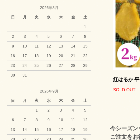
2026年8月
日
月
火
水
木
金
土
1
2
3
4
5
6
7
8
9
10
11
12
13
14
15
16
17
18
19
20
21
22
23
24
25
26
27
28
29
30
31
紅はるか 平
SOLD OUT
2026年9月
日
月
火
水
木
金
土
1
2
3
4
5
6
7
8
9
10
11
12
今シーズン
13
14
15
16
17
18
19
ご注文をお
20
21
22
23
24
25
26