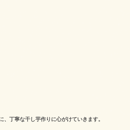
に、丁寧な干し芋作りに心がけていきます。