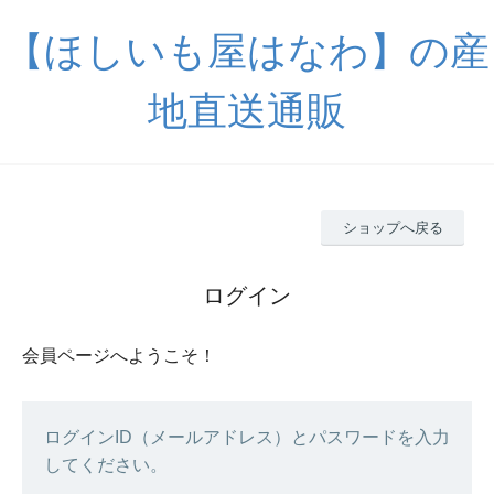
【ほしいも屋はなわ】の産
地直送通販
ショップへ戻る
ログイン
会員ページへようこそ！
ログインID（メールアドレス）とパスワードを入力
してください。