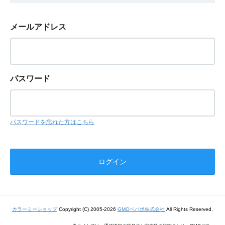
メールアドレス
パスワード
パスワードを忘れた方はこちら
カラーミーショップ
Copyright (C) 2005-2026
GMOペパボ株式会社
All Rights Reserved.